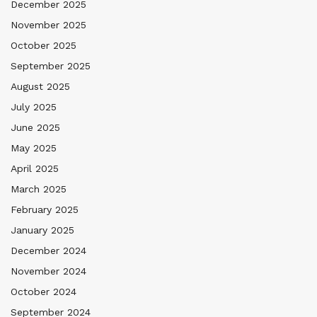
December 2025
November 2025
October 2025
September 2025
August 2025
July 2025
June 2025
May 2025
April 2025
March 2025
February 2025
January 2025
December 2024
November 2024
October 2024
September 2024