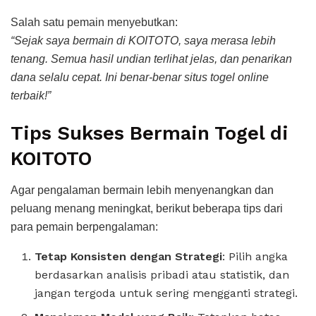
Salah satu pemain menyebutkan:
“Sejak saya bermain di KOITOTO, saya merasa lebih
tenang. Semua hasil undian terlihat jelas, dan penarikan
dana selalu cepat. Ini benar-benar situs togel online
terbaik!”
Tips Sukses Bermain Togel di
KOITOTO
Agar pengalaman bermain lebih menyenangkan dan
peluang menang meningkat, berikut beberapa tips dari
para pemain berpengalaman:
Tetap Konsisten dengan Strategi
: Pilih angka
berdasarkan analisis pribadi atau statistik, dan
jangan tergoda untuk sering mengganti strategi.