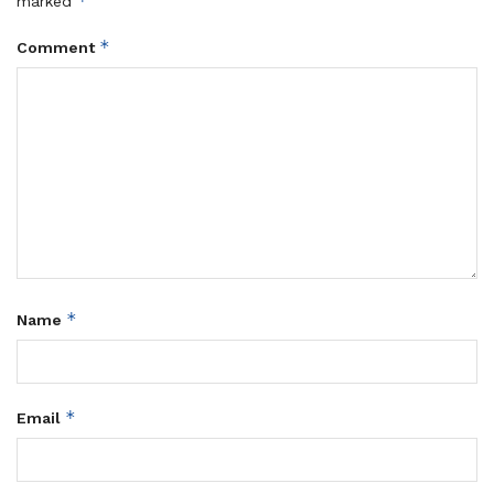
*
marked
*
Comment
*
Name
*
Email