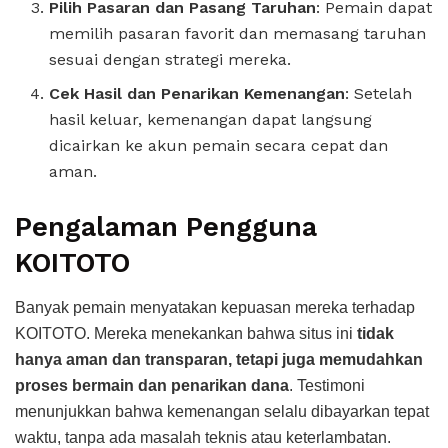
Pilih Pasaran dan Pasang Taruhan
: Pemain dapat
memilih pasaran favorit dan memasang taruhan
sesuai dengan strategi mereka.
Cek Hasil dan Penarikan Kemenangan
: Setelah
hasil keluar, kemenangan dapat langsung
dicairkan ke akun pemain secara cepat dan
aman.
Pengalaman Pengguna
KOITOTO
Banyak pemain menyatakan kepuasan mereka terhadap
KOITOTO. Mereka menekankan bahwa situs ini
tidak
hanya aman dan transparan, tetapi juga memudahkan
proses bermain dan penarikan dana
. Testimoni
menunjukkan bahwa kemenangan selalu dibayarkan tepat
waktu, tanpa ada masalah teknis atau keterlambatan.