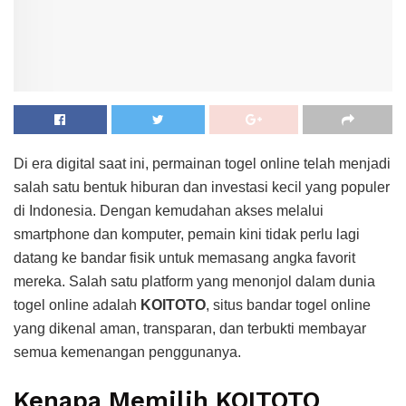
Di era digital saat ini, permainan togel online telah menjadi
salah satu bentuk hiburan dan investasi kecil yang populer
di Indonesia. Dengan kemudahan akses melalui
smartphone dan komputer, pemain kini tidak perlu lagi
datang ke bandar fisik untuk memasang angka favorit
mereka. Salah satu platform yang menonjol dalam dunia
togel online adalah
KOITOTO
, situs bandar togel online
yang dikenal aman, transparan, dan terbukti membayar
semua kemenangan penggunanya.
Kenapa Memilih KOITOTO