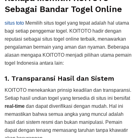
Sebagai Bandar Togel Online
situs toto
Memilih situs togel yang tepat adalah hal utama
bagi setiap penggemar togel. KOITOTO hadir dengan
reputasi sebagai situs togel online terbaik, menawarkan
pengalaman bermain yang aman dan nyaman. Beberapa
alasan mengapa KOITOTO menjadi pilihan utama pemain
togel Indonesia antara lain:
1. Transparansi Hasil dan Sistem
KOITOTO menekankan prinsip keadilan dan transparansi.
Setiap hasil undian togel yang tersedia di situs ini bersifat
real-time
dan dapat diverifikasi dengan mudah. Hal ini
memastikan bahwa semua angka yang muncul adalah
hasil dari sistem resmi dan bukan manipulasi. Pemain
dapat dengan tenang memasang taruhan tanpa khawatir