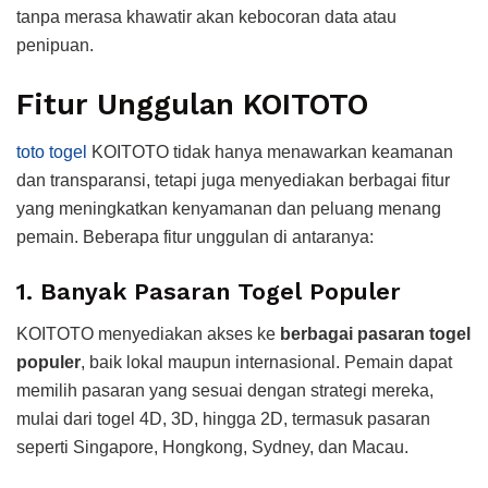
tanpa merasa khawatir akan kebocoran data atau
penipuan.
Fitur Unggulan KOITOTO
toto togel
KOITOTO tidak hanya menawarkan keamanan
dan transparansi, tetapi juga menyediakan berbagai fitur
yang meningkatkan kenyamanan dan peluang menang
pemain. Beberapa fitur unggulan di antaranya:
1. Banyak Pasaran Togel Populer
KOITOTO menyediakan akses ke
berbagai pasaran togel
populer
, baik lokal maupun internasional. Pemain dapat
memilih pasaran yang sesuai dengan strategi mereka,
mulai dari togel 4D, 3D, hingga 2D, termasuk pasaran
seperti Singapore, Hongkong, Sydney, dan Macau.