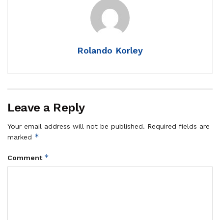
Rolando Korley
Leave a Reply
Your email address will not be published.
Required fields are
*
marked
*
Comment