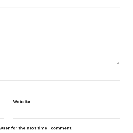
Website
wser for the next time I comment.