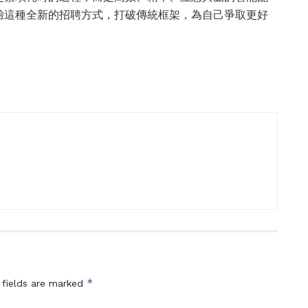
驗這種全新的招聘方式，打破傳統框架，為自己爭取更好
*
 fields are marked