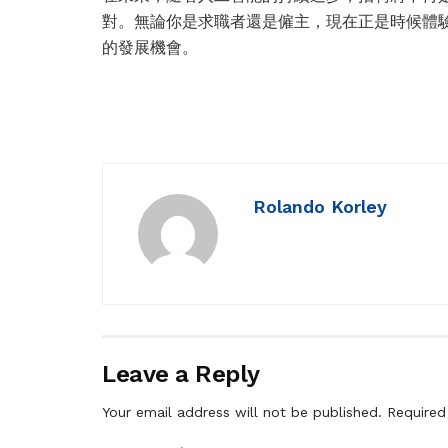
對。無論你是求職者還是僱主，現在正是時候體
的發展機會。
Rolando Korley
Leave a Reply
Your email address will not be published.
Required