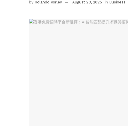
by
Rolando Korley
August 23, 2025
in
Business