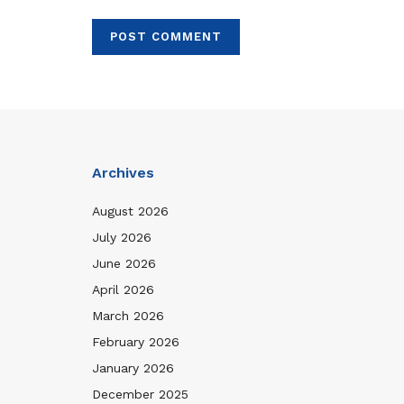
Archives
August 2026
July 2026
June 2026
April 2026
March 2026
February 2026
January 2026
December 2025