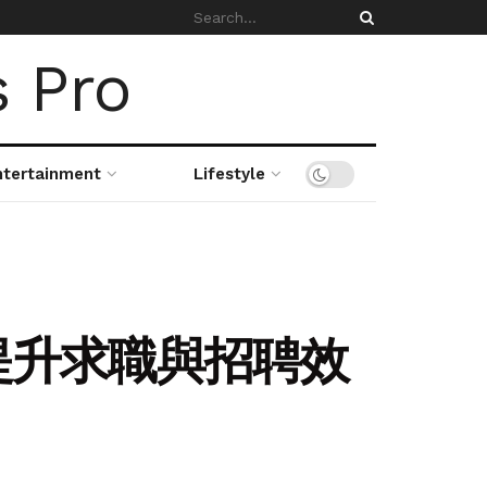
ntertainment
Lifestyle
提升求職與招聘效