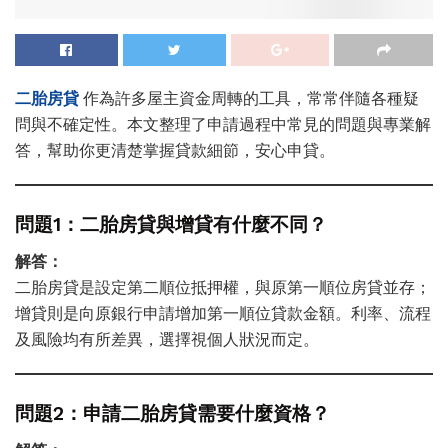
二胎房貸
作為許多屋主資金周轉的工具，常常伴隨各種疑
問與不確定性。本文整理了申請過程中常見的問題與專業解
答，幫助你更清楚掌握貸款細節，安心申貸。
問題1：二胎房貸與增貸有什麼不同？
解答：
二胎房貸是設定第二順位抵押權，與原第一順位房貸並存；
增貸則是向原銀行申請增加第一順位貸款金額。利率、流程
及風險均有所差異，選擇視個人狀況而定。
問題2：申請二胎房貸需要什麼資格？