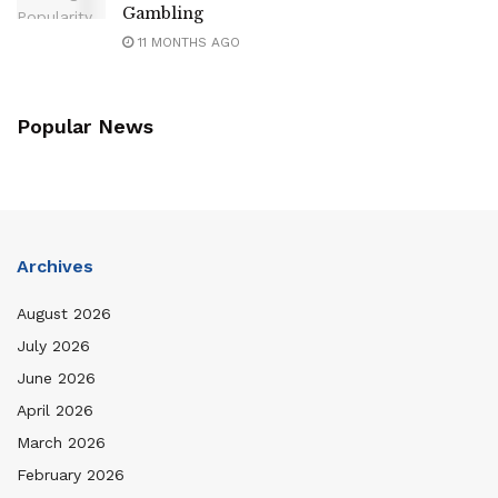
Gambling
11 MONTHS AGO
Popular News
Archives
August 2026
July 2026
June 2026
April 2026
March 2026
February 2026