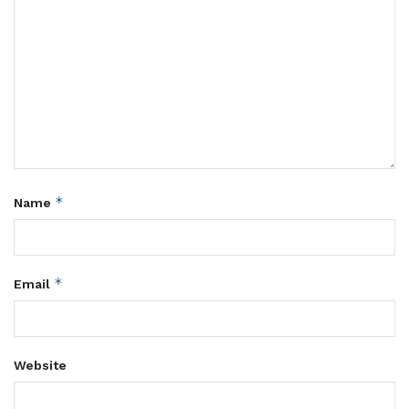
*
Name
*
Email
Website