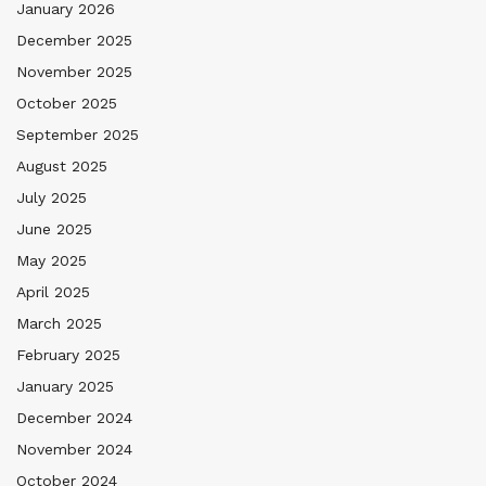
January 2026
December 2025
November 2025
October 2025
September 2025
August 2025
July 2025
June 2025
May 2025
April 2025
March 2025
February 2025
January 2025
December 2024
November 2024
October 2024