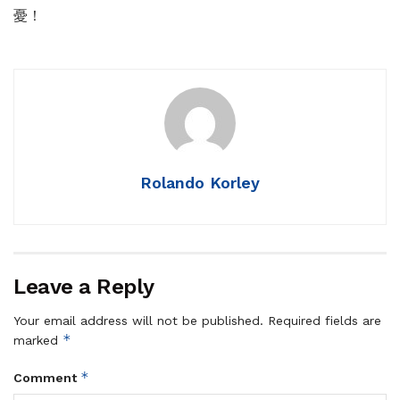
憂！
Rolando Korley
Leave a Reply
Your email address will not be published.
Required fields are
*
marked
*
Comment