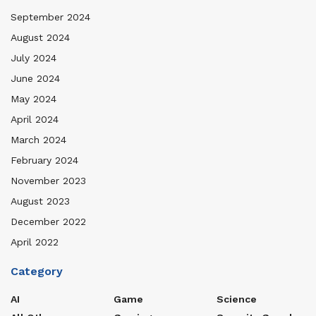
September 2024
August 2024
July 2024
June 2024
May 2024
April 2024
March 2024
February 2024
November 2023
August 2023
December 2022
April 2022
Category
AI
Game
Science