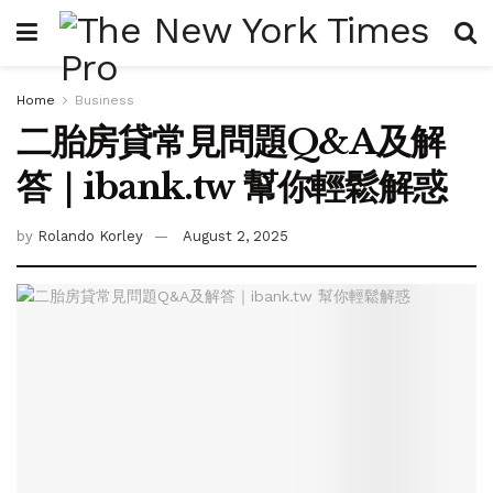
Home
Business
二胎房貸常見問題Q&A及解
答｜ibank.tw 幫你輕鬆解惑
by
Rolando Korley
August 2, 2025